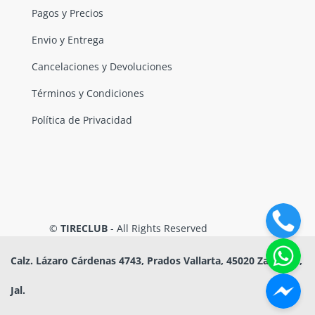
Pagos y Precios
Envio y Entrega
Cancelaciones y Devoluciones
Términos y Condiciones
Política de Privacidad
©
TIRECLUB
- All Rights Reserved
Calz. Lázaro Cárdenas 4743, Prados Vallarta, 45020 Zapopan,
Jal.