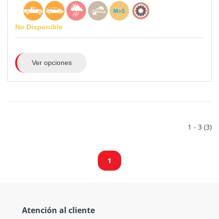
No Disponible
Ver opciones
1 - 3 (3)
1
Atención al cliente