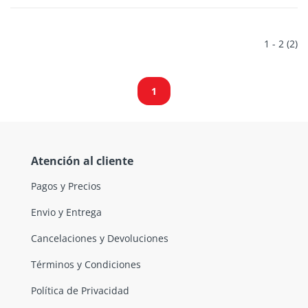
1 - 2 (2)
1
Atención al cliente
Pagos y Precios
Envio y Entrega
Cancelaciones y Devoluciones
Términos y Condiciones
Política de Privacidad