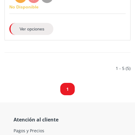
No Disponible
Ver opciones
1 - 5 (5)
1
Atención al cliente
Pagos y Precios