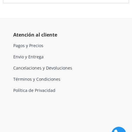
Atención al cliente
Pagos y Precios
Envio y Entrega
Cancelaciones y Devoluciones
Términos y Condiciones
Política de Privacidad