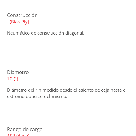
Construcción
- (Bias-Ply)
Neumático de construcción diagonal.
Diametro
10 (")
Diámetro del rin medido desde el asiento de ceja hasta el
extremo opuesto del mismo.
Rango de carga
4PR (4 ply)