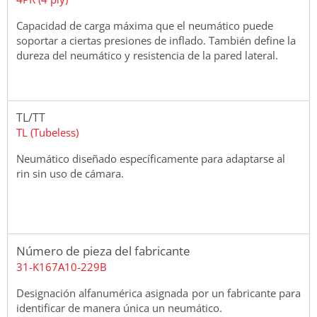
Capacidad de carga máxima que el neumático puede
soportar a ciertas presiones de inflado. También define la
dureza del neumático y resistencia de la pared lateral.
TL/TT
TL (Tubeless)
Neumático diseñado específicamente para adaptarse al
rin sin uso de cámara.
Número de pieza del fabricante
31-K167A10-229B
Designación alfanumérica asignada por un fabricante para
identificar de manera única un neumático.