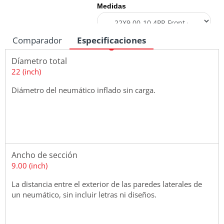
Medidas
Comparador
Especificaciones
Díametro total
22 (inch)
Diámetro del neumático inflado sin carga.
Ancho de sección
9.00 (inch)
La distancia entre el exterior de las paredes laterales de
un neumático, sin incluir letras ni diseños.