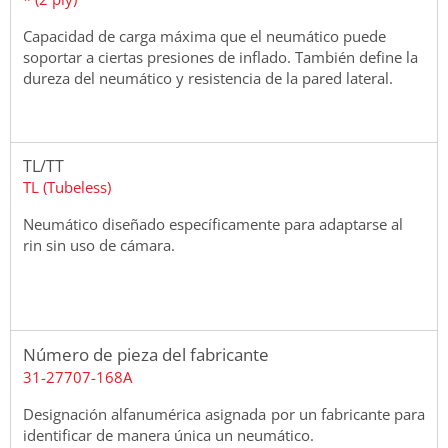
Capacidad de carga máxima que el neumático puede
soportar a ciertas presiones de inflado. También define la
dureza del neumático y resistencia de la pared lateral.
TL/TT
TL (Tubeless)
Neumático diseñado específicamente para adaptarse al
rin sin uso de cámara.
Número de pieza del fabricante
31-27707-168A
Designación alfanumérica asignada por un fabricante para
identificar de manera única un neumático.