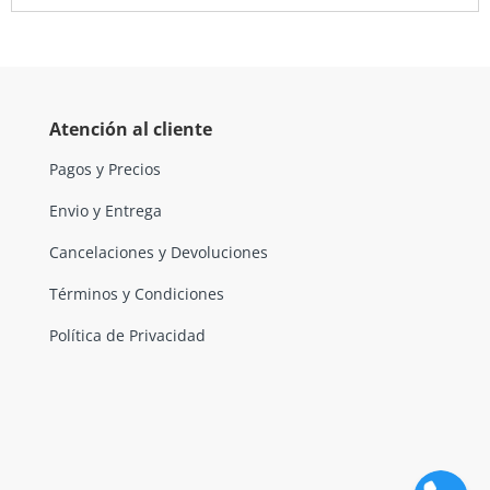
Atención al cliente
Pagos y Precios
Envio y Entrega
Cancelaciones y Devoluciones
Términos y Condiciones
Política de Privacidad