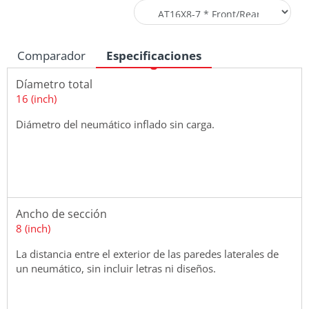
Comparador
Especificaciones
Díametro total
16 (inch)
Diámetro del neumático inflado sin carga.
Ancho de sección
8 (inch)
La distancia entre el exterior de las paredes laterales de
un neumático, sin incluir letras ni diseños.