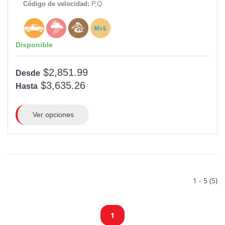
Código de velocidad:
P,Q
Disponible
$2,851.99
Desde
$3,635.26
Hasta
Ver opciones
1 - 5 (5)
1