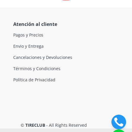
Atención al cliente
Pagos y Precios
Envio y Entrega
Cancelaciones y Devoluciones
Términos y Condiciones
Política de Privacidad
©
TIRECLUB
- All Rights Reserved