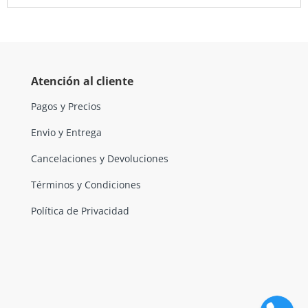
Atención al cliente
Pagos y Precios
Envio y Entrega
Cancelaciones y Devoluciones
Términos y Condiciones
Política de Privacidad