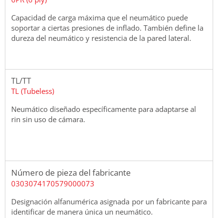
Capacidad de carga máxima que el neumático puede
soportar a ciertas presiones de inflado. También define la
dureza del neumático y resistencia de la pared lateral.
TL/TT
TL (Tubeless)
Neumático diseñado específicamente para adaptarse al
rin sin uso de cámara.
Número de pieza del fabricante
0303074170579000073
Designación alfanumérica asignada por un fabricante para
identificar de manera única un neumático.