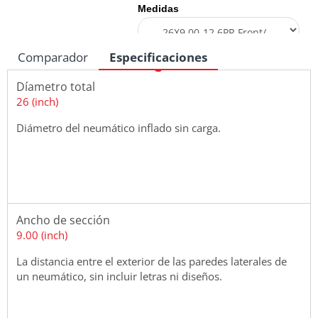
Medidas
Comparador
Especificaciones
Díametro total
26 (inch)
Diámetro del neumático inflado sin carga.
Ancho de sección
9.00 (inch)
La distancia entre el exterior de las paredes laterales de
un neumático, sin incluir letras ni diseños.