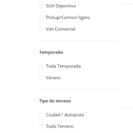
SUV Deportiva
Pickup/Camion ligero
Van Comercial
Temporada
Toda Temporada
Verano
Tipo de terreno
Ciudad / Autopista
Todo Terreno