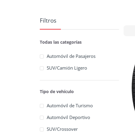
Filtros
Todas las categorías
Automóvil de Pasajeros
SUV/Camión Ligero
Tipo de vehículo
Automóvil de Turismo
Automóvil Deportivo
SUV/Crossover