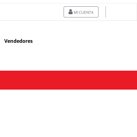
MI CUENTA
Vendedores