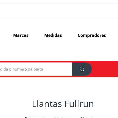
Marcas
Medidas
Compradores
Llantas Fullrun