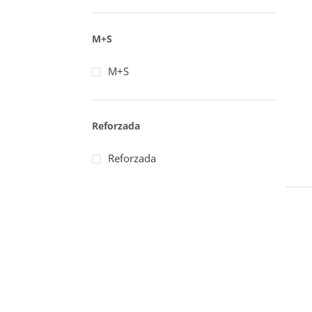
M+S
M+S
Reforzada
Reforzada