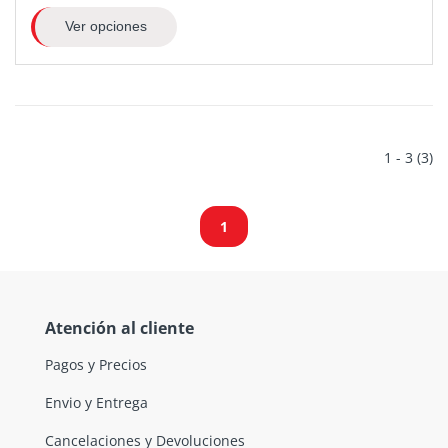
Ver opciones
1 - 3 (3)
1
Atención al cliente
Pagos y Precios
Envio y Entrega
Cancelaciones y Devoluciones