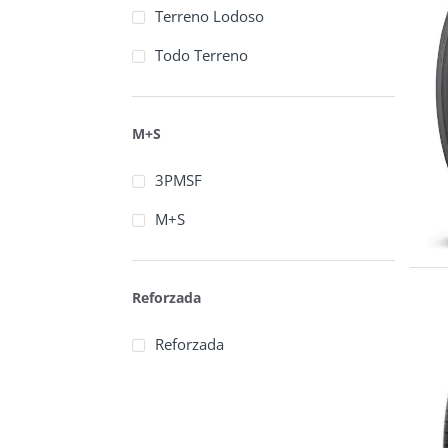
Terreno Lodoso
Todo Terreno
M+S
3PMSF
M+S
Reforzada
Reforzada