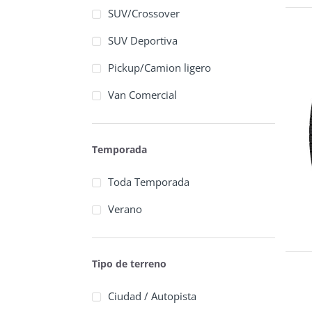
SUV/Crossover
SUV Deportiva
Pickup/Camion ligero
Van Comercial
Temporada
Toda Temporada
Verano
Tipo de terreno
Ciudad / Autopista