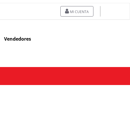
MI CUENTA
Vendedores