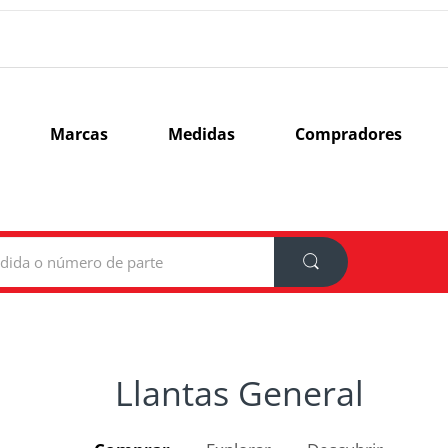
Marcas
Medidas
Compradores
Llantas General