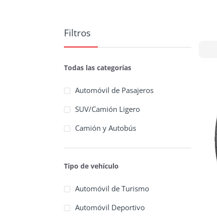
Filtros
Todas las categorías
Automóvil de Pasajeros
SUV/Camión Ligero
Camión y Autobús
Tipo de vehículo
Automóvil de Turismo
Automóvil Deportivo