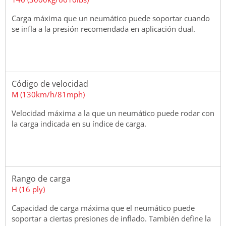
Carga máxima que un neumático puede soportar cuando
se infla a la presión recomendada en aplicación dual.
Código de velocidad
M (130km/h/81mph)
Velocidad máxima a la que un neumático puede rodar con
la carga indicada en su índice de carga.
Rango de carga
H (16 ply)
Capacidad de carga máxima que el neumático puede
soportar a ciertas presiones de inflado. También define la