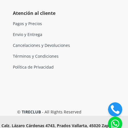
Atención al cliente
Pagos y Precios
Envio y Entrega
Cancelaciones y Devoluciones
Términos y Condiciones
Política de Privacidad
©
TIRECLUB
- All Rights Reserved
Calz. Lázaro Cárdenas 4743, Prados Vallarta, 45020 Zapopan,