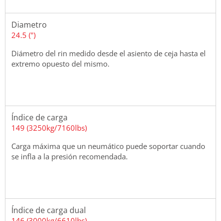
Diametro
24.5 (")
Diámetro del rin medido desde el asiento de ceja hasta el
extremo opuesto del mismo.
Índice de carga
149 (3250kg/7160lbs)
Carga máxima que un neumático puede soportar cuando
se infla a la presión recomendada.
Índice de carga dual
146 (3000kg/6610lbs)