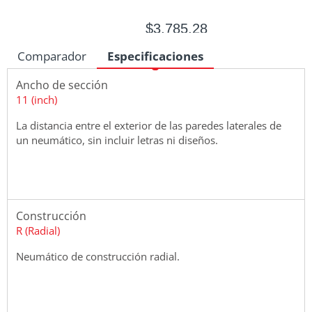
$3,785.28
No Disponible
Comparador
Especificaciones
Ancho de sección
11 (inch)
Medidas
La distancia entre el exterior de las paredes laterales de
un neumático, sin incluir letras ni diseños.
Construcción
R (Radial)
Neumático de construcción radial.