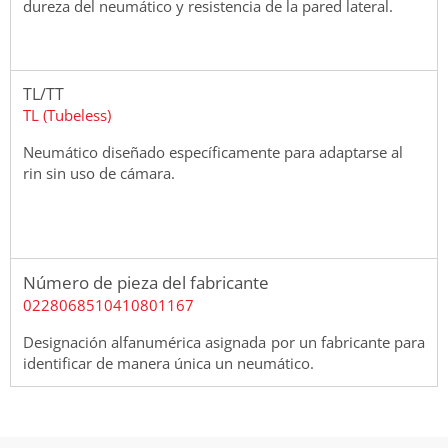
dureza del neumático y resistencia de la pared lateral.
TL/TT
TL (Tubeless)
Neumático diseñado específicamente para adaptarse al
rin sin uso de cámara.
Número de pieza del fabricante
0228068510410801167
Designación alfanumérica asignada por un fabricante para
identificar de manera única un neumático.