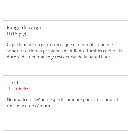
Rango de carga
H (16 ply)
Capacidad de carga máxima que el neumático puede
soportar a ciertas presiones de inflado. También define la
dureza del neumático y resistencia de la pared lateral.
TL/TT
TL (Tubeless)
Neumático diseñado específicamente para adaptarse al
rin sin uso de cámara.