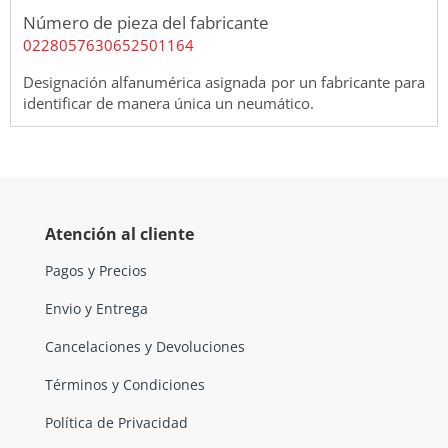
Número de pieza del fabricante
0228057630652501164
Designación alfanumérica asignada por un fabricante para
identificar de manera única un neumático.
Atención al cliente
Pagos y Precios
Envio y Entrega
Cancelaciones y Devoluciones
Términos y Condiciones
Política de Privacidad