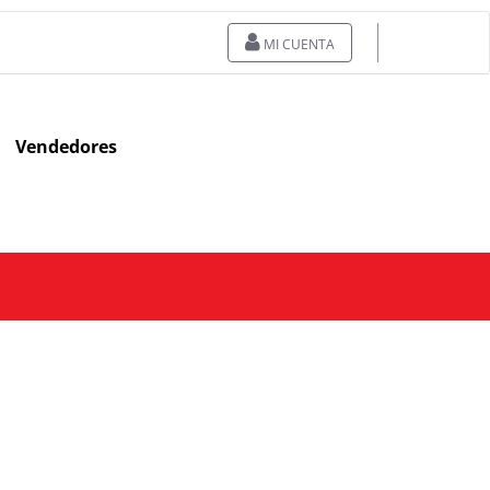
MI CUENTA
Vendedores