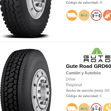
Código de velocidad:
M
Gute Road
GRD60
Camión y Autobús
Drive
Regional
Ancho de sección (mm):
305
Código de velocidad:
K