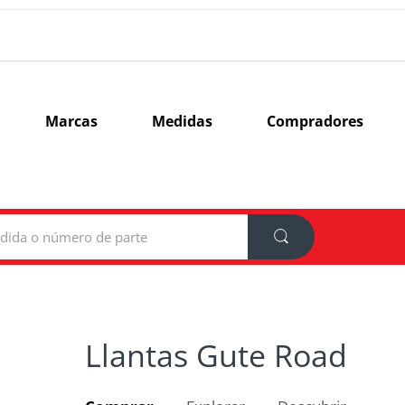
Marcas
Medidas
Compradores
Llantas Gute Road