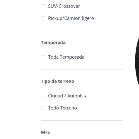
SUV/Crossover
Pickup/Camion ligero
Temporada
Toda Temporada
Tipo de terreno
Ciudad / Autopista
Todo Terreno
M+S