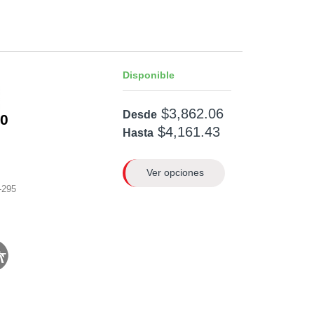
Disponible
$3,862.06
Desde
0
$4,161.43
Hasta
Ver opciones
-295