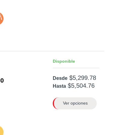
Disponible
$5,299.78
Desde
0
$5,504.76
Hasta
Ver opciones