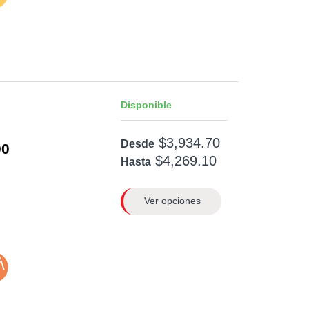
Disponible
$3,934.70
Desde
0
$4,269.10
Hasta
Ver opciones