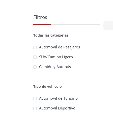
Filtros
Todas las categorías
Automóvil de Pasajeros
SUV/Camión Ligero
Camión y Autobús
Tipo de vehículo
Automóvil de Turismo
Automóvil Deportivo