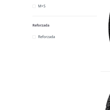
M+S
Reforzada
Reforzada