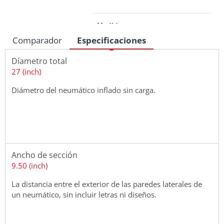
Medidas
Comparador
Especificaciones
Díametro total
27 (inch)
Diámetro del neumático inflado sin carga.
Ancho de sección
9.50 (inch)
La distancia entre el exterior de las paredes laterales de
un neumático, sin incluir letras ni diseños.