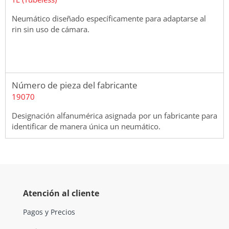
Neumático diseñado específicamente para adaptarse al
rin sin uso de cámara.
Número de pieza del fabricante
19070
Designación alfanumérica asignada por un fabricante para
identificar de manera única un neumático.
Atención al cliente
Pagos y Precios