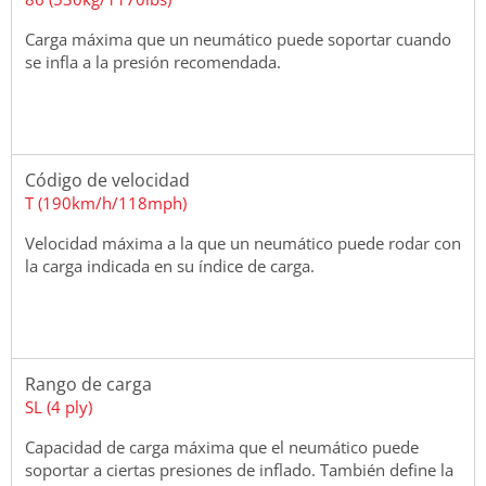
Carga máxima que un neumático puede soportar cuando
se infla a la presión recomendada.
Código de velocidad
T (190km/h/118mph)
Velocidad máxima a la que un neumático puede rodar con
la carga indicada en su índice de carga.
Rango de carga
SL (4 ply)
Capacidad de carga máxima que el neumático puede
soportar a ciertas presiones de inflado. También define la