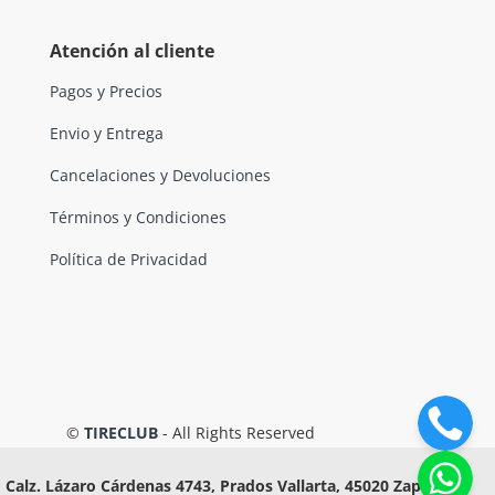
Atención al cliente
Pagos y Precios
Envio y Entrega
Cancelaciones y Devoluciones
Términos y Condiciones
Política de Privacidad
©
TIRECLUB
- All Rights Reserved
Calz. Lázaro Cárdenas 4743, Prados Vallarta, 45020 Zapopan,