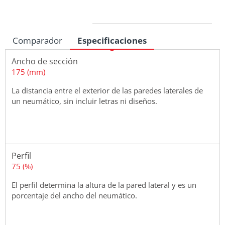
Medidas
Comparador
Especificaciones
Ancho de sección
175 (mm)
La distancia entre el exterior de las paredes laterales de
un neumático, sin incluir letras ni diseños.
Perfil
75 (%)
El perfil determina la altura de la pared lateral y es un
porcentaje del ancho del neumático.