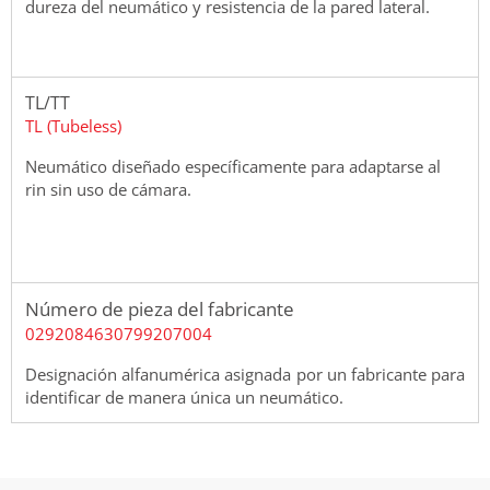
dureza del neumático y resistencia de la pared lateral.
TL/TT
TL (Tubeless)
Neumático diseñado específicamente para adaptarse al
rin sin uso de cámara.
Número de pieza del fabricante
0292084630799207004
Designación alfanumérica asignada por un fabricante para
identificar de manera única un neumático.