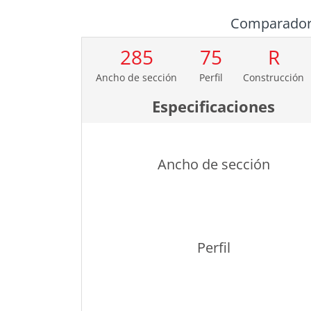
Comparado
285
75
R
Ancho de sección
Perfil
Construcción
Especificaciones
Ancho de sección
Perfil