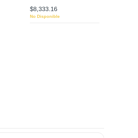
$8,333.16
No Disponible