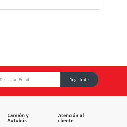
Regístrate
Camión y
Atención al
Autobús
cliente