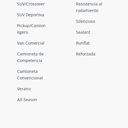
SUV/Crossover
Resistencia al
rodamiento
SUV Deportiva
Silencioso
Pickup/Camion
ligero
Sealant
Van Comercial
Runflat
Camioneta de
Reforzada
Competencia
Camioneta
Convencional
Verano
All-Season