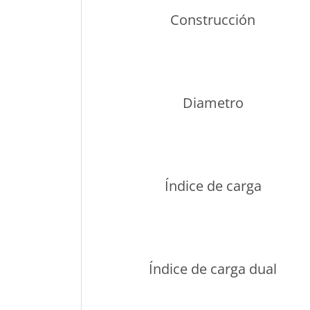
Construcción
Diametro
Índice de carga
Índice de carga dual