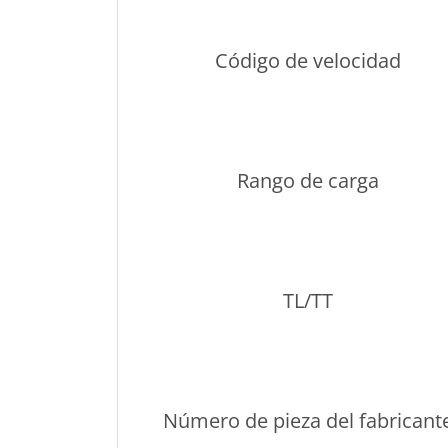
Código de velocidad
Rango de carga
TL/TT
Número de pieza del fabricant