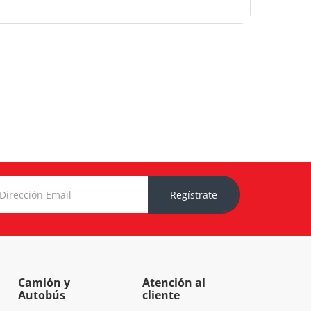
Regístrate
Camión y
Atención al
Autobús
cliente