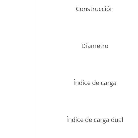
Construcción
Diametro
Índice de carga
Índice de carga dual