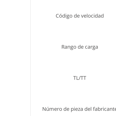
Código de velocidad
Rango de carga
TL/TT
Número de pieza del fabricant