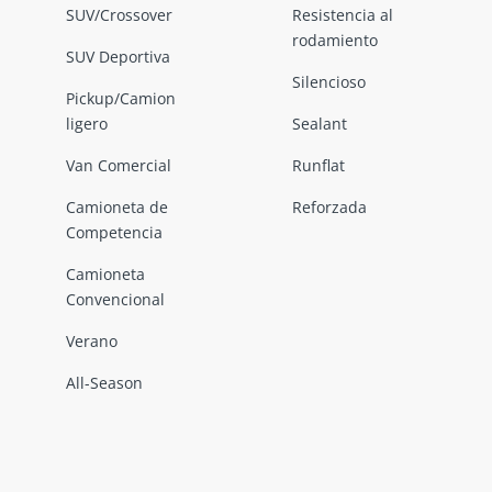
SUV/Crossover
Resistencia al
rodamiento
SUV Deportiva
Silencioso
Pickup/Camion
ligero
Sealant
Van Comercial
Runflat
Camioneta de
Reforzada
Competencia
Camioneta
Convencional
Verano
All-Season