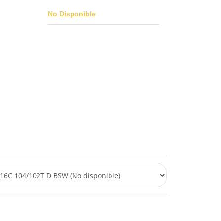
No Disponible