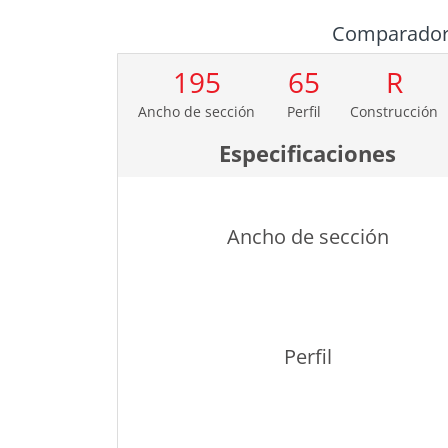
Comparado
195
65
R
Ancho de sección
Perfil
Construcción
Especificaciones
Ancho de sección
Perfil