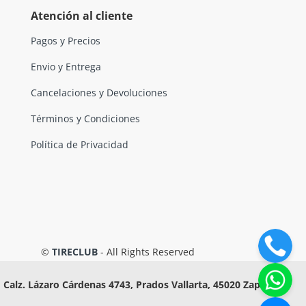
Atención al cliente
Pagos y Precios
Envio y Entrega
Cancelaciones y Devoluciones
Términos y Condiciones
Política de Privacidad
©
TIRECLUB
- All Rights Reserved
Calz. Lázaro Cárdenas 4743, Prados Vallarta, 45020 Zapopan,