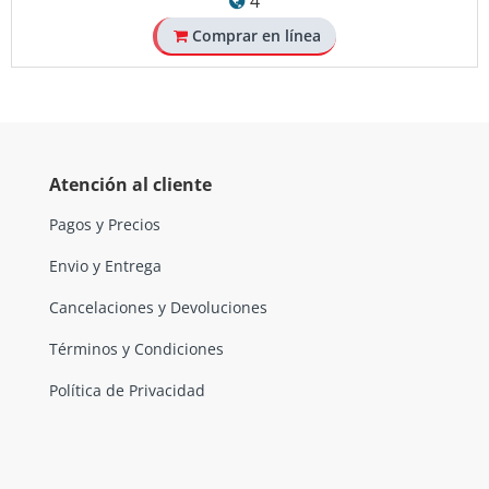
4
Comprar en línea
Atención al cliente
Pagos y Precios
Envio y Entrega
Cancelaciones y Devoluciones
Términos y Condiciones
Política de Privacidad