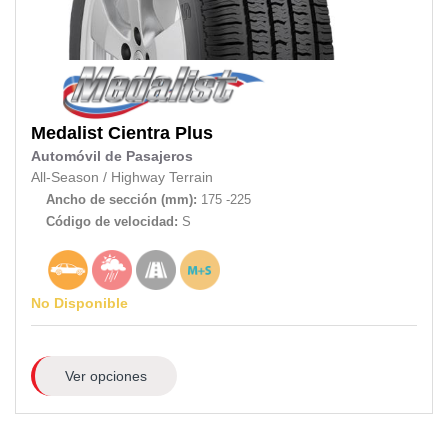
Medalist
Cientra Plus
Automóvil de Pasajeros
All-Season
/
Highway Terrain
Ancho de sección (mm):
175 -225
Código de velocidad:
S
No Disponible
Ver opciones