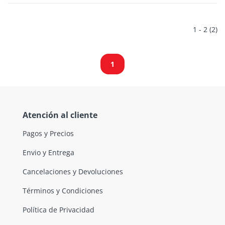
1 - 2 (2)
1
Atención al cliente
Pagos y Precios
Envio y Entrega
Cancelaciones y Devoluciones
Términos y Condiciones
Política de Privacidad