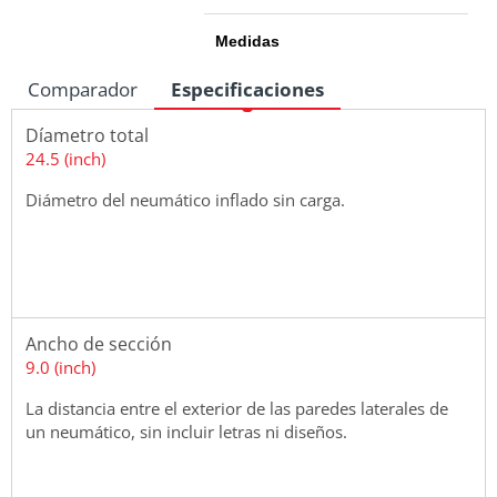
Medidas
Comparador
Especificaciones
Díametro total
24.5 (inch)
Diámetro del neumático inflado sin carga.
Ancho de sección
9.0 (inch)
La distancia entre el exterior de las paredes laterales de
un neumático, sin incluir letras ni diseños.