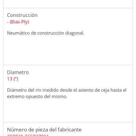
Construcción
- (Bias-Ply)
Neumático de construcción diagonal.
Diametro
13 (")
Diámetro del rin medido desde el asiento de ceja hasta el
extremo opuesto del mismo.
Número de pieza del fabricante