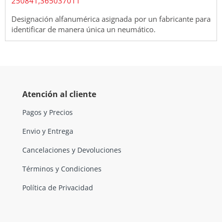
250841,365037011
Designación alfanumérica asignada por un fabricante para
identificar de manera única un neumático.
Atención al cliente
Pagos y Precios
Envio y Entrega
Cancelaciones y Devoluciones
Términos y Condiciones
Política de Privacidad