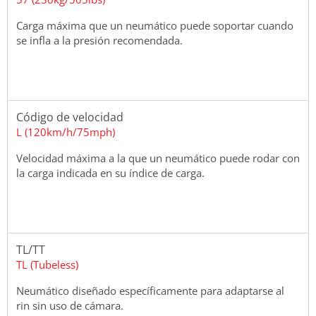
Carga máxima que un neumático puede soportar cuando
se infla a la presión recomendada.
Código de velocidad
L (120km/h/75mph)
Velocidad máxima a la que un neumático puede rodar con
la carga indicada en su índice de carga.
TL/TT
TL (Tubeless)
Neumático diseñado específicamente para adaptarse al
rin sin uso de cámara.