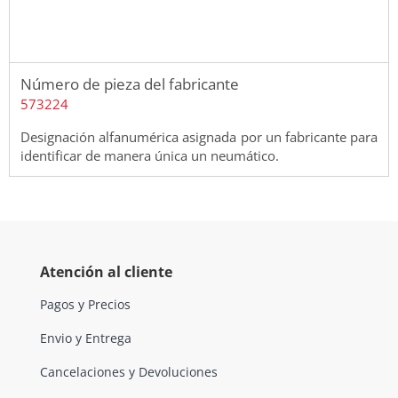
Número de pieza del fabricante
573224
Designación alfanumérica asignada por un fabricante para
identificar de manera única un neumático.
Atención al cliente
Pagos y Precios
Envio y Entrega
Cancelaciones y Devoluciones