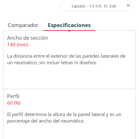
Comparador
Especificaciones
Ancho de sección
140 (mm)
La distancia entre el exterior de las paredes laterales de
un neumático, sin incluir letras ni diseños.
Perfil
60 (%)
El perfil determina la altura de la pared lateral y es un
porcentaje del ancho del neumático.