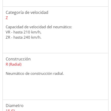
Categoría de velocidad
Z
Capacidad de velocidad del neumático:
VR - hasta 210 km/h,
ZR - hasta 240 km/h.
Construcción
R (Radial)
Neumático de construcción radial.
Diametro
15 (")