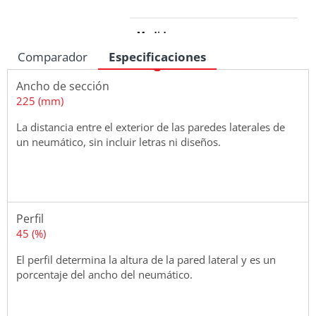
Medidas
Comparador
Especificaciones
Ancho de sección
225 (mm)
La distancia entre el exterior de las paredes laterales de
un neumático, sin incluir letras ni diseños.
Perfil
45 (%)
El perfil determina la altura de la pared lateral y es un
porcentaje del ancho del neumático.