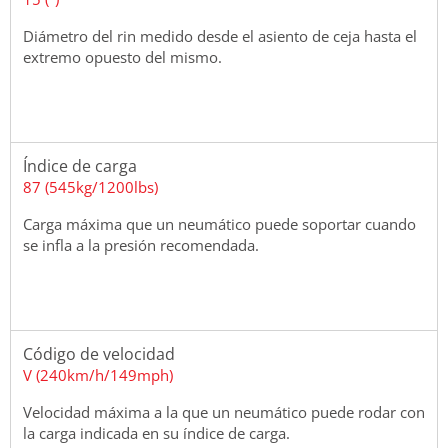
Diámetro del rin medido desde el asiento de ceja hasta el
extremo opuesto del mismo.
Índice de carga
87 (545kg/1200lbs)
Carga máxima que un neumático puede soportar cuando
se infla a la presión recomendada.
Código de velocidad
V (240km/h/149mph)
Velocidad máxima a la que un neumático puede rodar con
la carga indicada en su índice de carga.