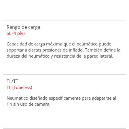
Rango de carga
SL (4 ply)
Capacidad de carga máxima que el neumático puede
soportar a ciertas presiones de inflado. También define la
dureza del neumático y resistencia de la pared lateral.
TL/TT
TL (Tubeless)
Neumático diseñado específicamente para adaptarse al
rin sin uso de cámara.