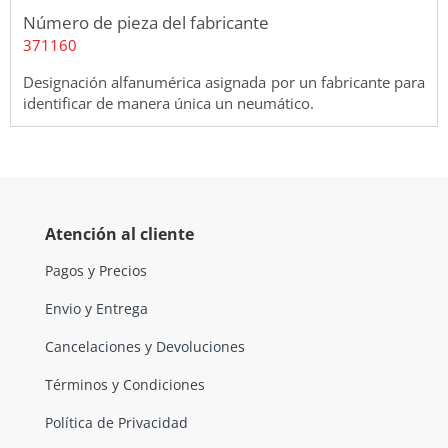
Número de pieza del fabricante
371160
Designación alfanumérica asignada por un fabricante para
identificar de manera única un neumático.
Atención al cliente
Pagos y Precios
Envio y Entrega
Cancelaciones y Devoluciones
Términos y Condiciones
Política de Privacidad