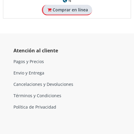
4
Comprar en línea
Atención al cliente
Pagos y Precios
Envio y Entrega
Cancelaciones y Devoluciones
Términos y Condiciones
Política de Privacidad