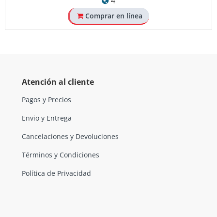
4
Comprar en línea
Atención al cliente
Pagos y Precios
Envio y Entrega
Cancelaciones y Devoluciones
Términos y Condiciones
Política de Privacidad