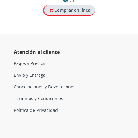
21
Comprar en línea
Atención al cliente
Pagos y Precios
Envio y Entrega
Cancelaciones y Devoluciones
Términos y Condiciones
Política de Privacidad