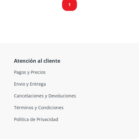
1
Atención al cliente
Pagos y Precios
Envio y Entrega
Cancelaciones y Devoluciones
Términos y Condiciones
Política de Privacidad