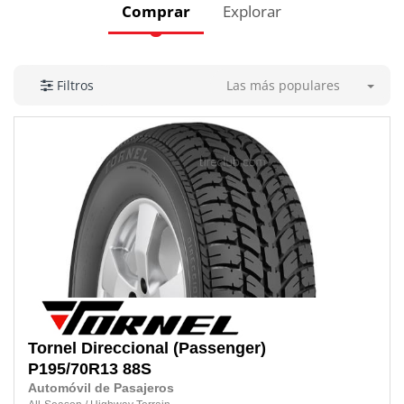
Comprar
Explorar
Las más populares
Filtros
Tornel
Direccional (Passenger)
P195/70R13 88S
Automóvil de Pasajeros