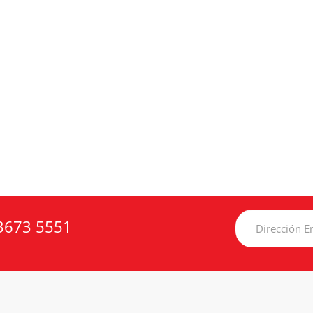
3673 5551