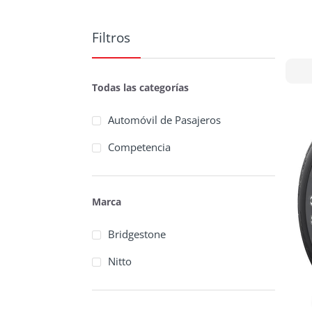
Filtros
Todas las categorías
Automóvil de Pasajeros
Competencia
Marca
Bridgestone
Nitto