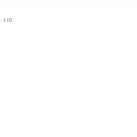
 - 2 (2)