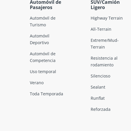
Automóvil de
SUV/Camión
Pasajeros
Ligero
Automóvil de
Highway Terrain
Turismo
All-Terrain
Automóvil
Extreme/Mud-
Deportivo
Terrain
Automóvil de
Resistencia al
Competencia
rodamiento
Uso temporal
Silencioso
Verano
Sealant
Toda Temporada
Runflat
Reforzada