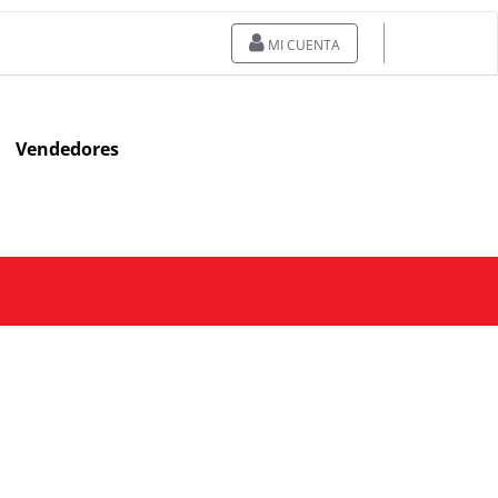
MI CUENTA
Vendedores