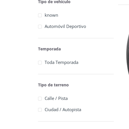
Tipo de vehículo
known
Automóvil Deportivo
Temporada
Toda Temporada
Tipo de terreno
Calle / Pista
Ciudad / Autopista