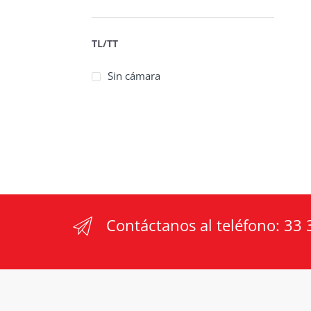
TL/TT
Sin cámara
Contáctanos al teléfono:
33 