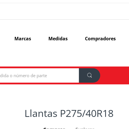
Marcas
Medidas
Compradores
Llantas P275/40R18