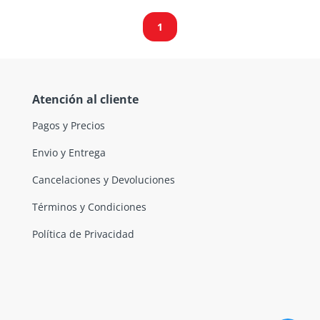
1
Atención al cliente
Pagos y Precios
Envio y Entrega
Cancelaciones y Devoluciones
Términos y Condiciones
Política de Privacidad