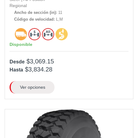
Regional
Ancho de sección (in):
11
Código de velocidad:
L,M
Disponible
$3,069.15
Desde
$3,834.28
Hasta
Ver opciones