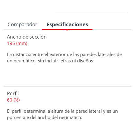
Medidas
Comparador
Especificaciones
Ancho de sección
195 (mm)
La distancia entre el exterior de las paredes laterales de
un neumático, sin incluir letras ni diseños.
Perfil
60 (%)
El perfil determina la altura de la pared lateral y es un
porcentaje del ancho del neumático.