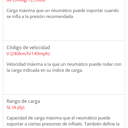
Carga máxima que un neumático puede soportar cuando
se infla a la presión recomendada.
Código de velocidad
V (240km/h/149mph)
Velocidad máxima a la que un neumático puede rodar con
la carga indicada en su índice de carga.
Rango de carga
SL (4 ply)
Capacidad de carga máxima que el neumático puede
soportar a ciertas presiones de inflado. También define la