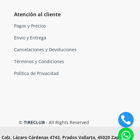
Atención al cliente
Pagos y Precios
Envio y Entrega
Cancelaciones y Devoluciones
Términos y Condiciones
Política de Privacidad
©
TIRECLUB
- All Rights Reserved
Calz. Lázaro Cárdenas 4743, Prados Vallarta, 45020 Zapopan,