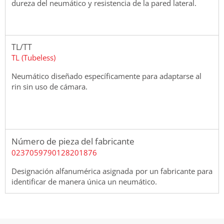
dureza del neumático y resistencia de la pared lateral.
TL/TT
TL (Tubeless)
Neumático diseñado específicamente para adaptarse al
rin sin uso de cámara.
Número de pieza del fabricante
0237059790128201876
Designación alfanumérica asignada por un fabricante para
identificar de manera única un neumático.