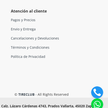
Atención al cliente
Pagos y Precios
Envio y Entrega
Cancelaciones y Devoluciones
Términos y Condiciones
Política de Privacidad
©
TIRECLUB
- All Rights Reserved
Calz. Lázaro Cárdenas 4743, Prados Vallarta, 45020 Zapopan,