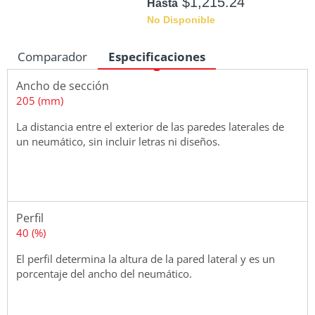
$1,215.24
Hasta
No Disponible
Comparador
Especificaciones
Ancho de sección
Medidas
205 (mm)
La distancia entre el exterior de las paredes laterales de
un neumático, sin incluir letras ni diseños.
Perfil
40 (%)
El perfil determina la altura de la pared lateral y es un
porcentaje del ancho del neumático.