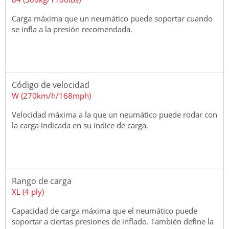
Carga máxima que un neumático puede soportar cuando
se infla a la presión recomendada.
Código de velocidad
W (270km/h/168mph)
Velocidad máxima a la que un neumático puede rodar con
la carga indicada en su índice de carga.
Rango de carga
XL (4 ply)
Capacidad de carga máxima que el neumático puede
soportar a ciertas presiones de inflado. También define la