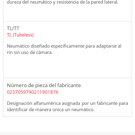
dureza del neumático y resistencia de la pared lateral.
TL/TT
TL (Tubeless)
Neumático diseñado específicamente para adaptarse al
rin sin uso de cámara.
Número de pieza del fabricante
0237059790211901876
Designación alfanumérica asignada por un fabricante para
identificar de manera única un neumático.