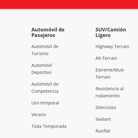
Automóvil de
SUV/Camión
Pasajeros
Ligero
Automóvil de
Highway Terrain
Turismo
All-Terrain
Automóvil
Extreme/Mud-
Deportivo
Terrain
Automóvil de
Resistencia al
Competencia
rodamiento
Uso temporal
Silencioso
Verano
Sealant
Toda Temporada
Runflat