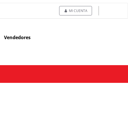
MI CUENTA
Vendedores