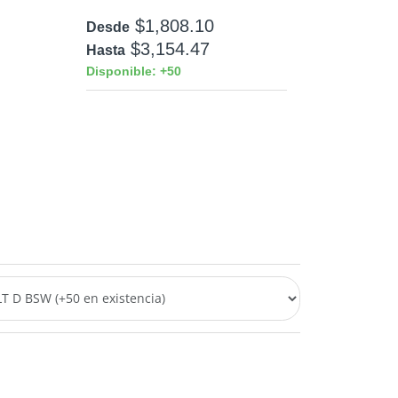
$1,808.10
Desde
$3,154.47
Hasta
Disponible: +50