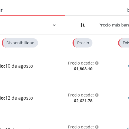
r
Disponibilidad
Precio
Exi
Precio desde:
io:
10 de agosto
$1,808.10
Precio desde:
io:
12 de agosto
$2,621.78
Precio desde: