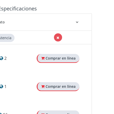
Especificaciones
stencia
2
Comprar en línea
1
Comprar en línea