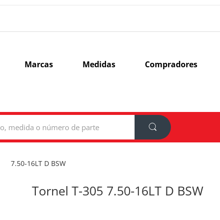
Marcas
Medidas
Compradores
7.50-16LT D BSW
Tornel T-305 7.50-16LT D BSW