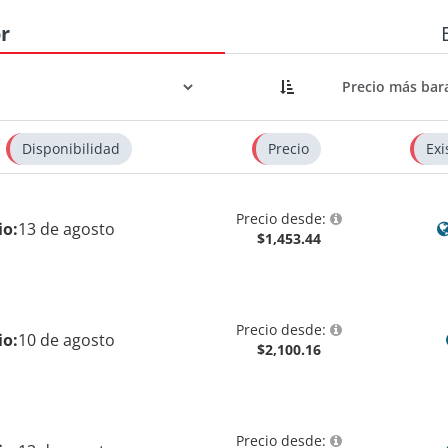
r
Disponibilidad
Precio
Exi
Precio desde:
io:
13 de agosto
$1,453.44
Precio desde:
io:
10 de agosto
$2,100.16
Precio desde: