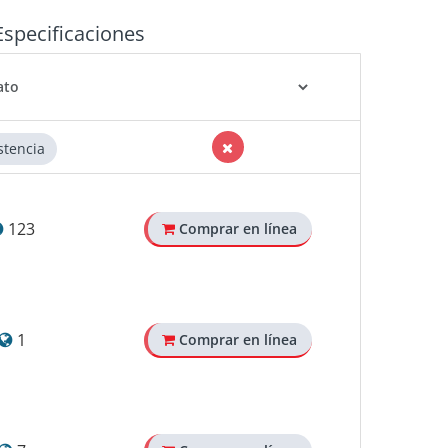
Especificaciones
stencia
123
Comprar en línea
1
Comprar en línea