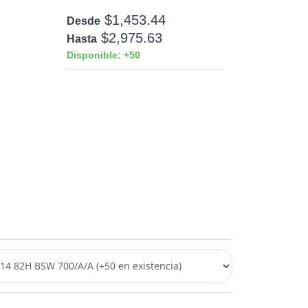
$1,453.44
Desde
$2,975.63
Hasta
Disponible: +50