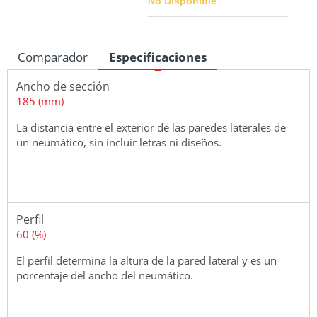
No Disponible
Comparador
Especificaciones
Medidas
Ancho de sección
185 (mm)
La distancia entre el exterior de las paredes laterales de
un neumático, sin incluir letras ni diseños.
Perfil
60 (%)
El perfil determina la altura de la pared lateral y es un
porcentaje del ancho del neumático.