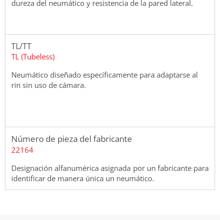
dureza del neumático y resistencia de la pared lateral.
TL/TT
TL (Tubeless)
Neumático diseñado específicamente para adaptarse al
rin sin uso de cámara.
Número de pieza del fabricante
22164
Designación alfanumérica asignada por un fabricante para
identificar de manera única un neumático.