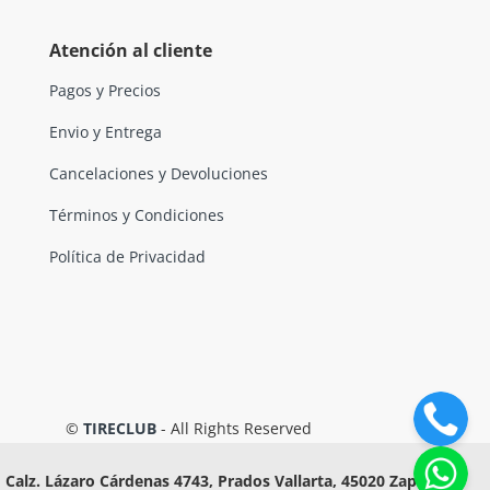
Atención al cliente
Pagos y Precios
Envio y Entrega
Cancelaciones y Devoluciones
Términos y Condiciones
Política de Privacidad
©
TIRECLUB
- All Rights Reserved
Calz. Lázaro Cárdenas 4743, Prados Vallarta, 45020 Zapopan,