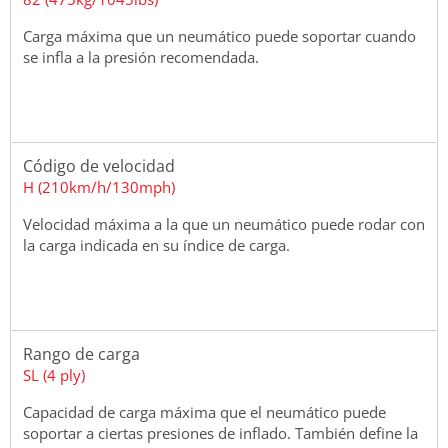
Carga máxima que un neumático puede soportar cuando
se infla a la presión recomendada.
Código de velocidad
H (210km/h/130mph)
Velocidad máxima a la que un neumático puede rodar con
la carga indicada en su índice de carga.
Rango de carga
SL (4 ply)
Capacidad de carga máxima que el neumático puede
soportar a ciertas presiones de inflado. También define la