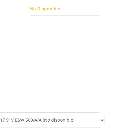
No Disponible