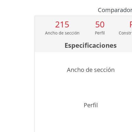
Comparado
215
50
Ancho de sección
Perfil
Constr
Especificaciones
Ancho de sección
Perfil