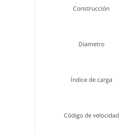
Construcción
Diametro
Índice de carga
Código de velocidad