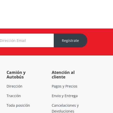
Regístrate
Camión y
Atención al
Autobús
cliente
Dirección
Pagos y Precios
Tracción
Envio y Entrega
Toda posición
Cancelaciones y
Devoluciones