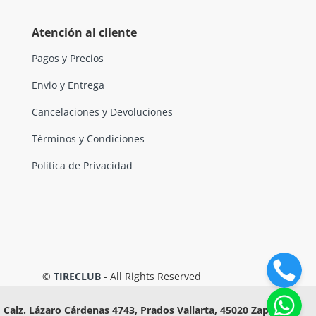
Atención al cliente
Pagos y Precios
Envio y Entrega
Cancelaciones y Devoluciones
Términos y Condiciones
Política de Privacidad
©
TIRECLUB
- All Rights Reserved
Calz. Lázaro Cárdenas 4743, Prados Vallarta, 45020 Zapopan,