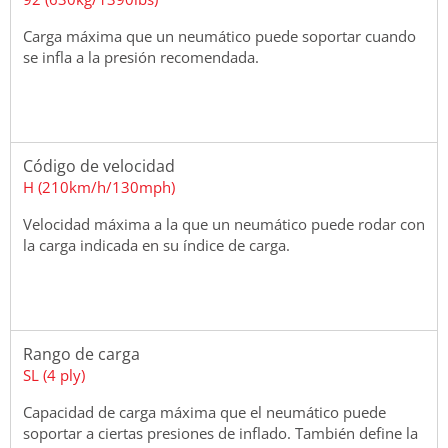
Carga máxima que un neumático puede soportar cuando
se infla a la presión recomendada.
Código de velocidad
H (210km/h/130mph)
Velocidad máxima a la que un neumático puede rodar con
la carga indicada en su índice de carga.
Rango de carga
SL (4 ply)
Capacidad de carga máxima que el neumático puede
soportar a ciertas presiones de inflado. También define la