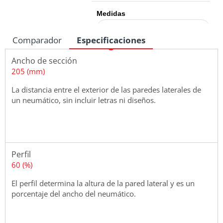
Medidas
Comparador
Especificaciones
Ancho de sección
205 (mm)
La distancia entre el exterior de las paredes laterales de
un neumático, sin incluir letras ni diseños.
Perfil
60 (%)
El perfil determina la altura de la pared lateral y es un
porcentaje del ancho del neumático.