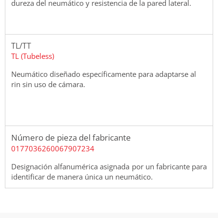
dureza del neumático y resistencia de la pared lateral.
TL/TT
TL (Tubeless)
Neumático diseñado específicamente para adaptarse al
rin sin uso de cámara.
Número de pieza del fabricante
0177036260067907234
Designación alfanumérica asignada por un fabricante para
identificar de manera única un neumático.