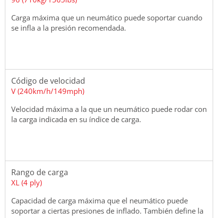
Carga máxima que un neumático puede soportar cuando
se infla a la presión recomendada.
Código de velocidad
V (240km/h/149mph)
Velocidad máxima a la que un neumático puede rodar con
la carga indicada en su índice de carga.
Rango de carga
XL (4 ply)
Capacidad de carga máxima que el neumático puede
soportar a ciertas presiones de inflado. También define la