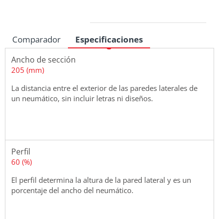
Medidas
Comparador
Especificaciones
Ancho de sección
205 (mm)
La distancia entre el exterior de las paredes laterales de
un neumático, sin incluir letras ni diseños.
Perfil
60 (%)
El perfil determina la altura de la pared lateral y es un
porcentaje del ancho del neumático.