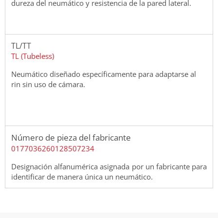
dureza del neumático y resistencia de la pared lateral.
TL/TT
TL (Tubeless)
Neumático diseñado específicamente para adaptarse al
rin sin uso de cámara.
Número de pieza del fabricante
0177036260128507234
Designación alfanumérica asignada por un fabricante para
identificar de manera única un neumático.