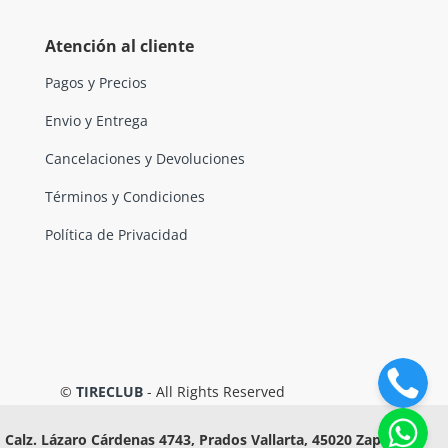
Atención al cliente
Pagos y Precios
Envio y Entrega
Cancelaciones y Devoluciones
Términos y Condiciones
Política de Privacidad
©
TIRECLUB
- All Rights Reserved
Calz. Lázaro Cárdenas 4743, Prados Vallarta, 45020 Zapopan,