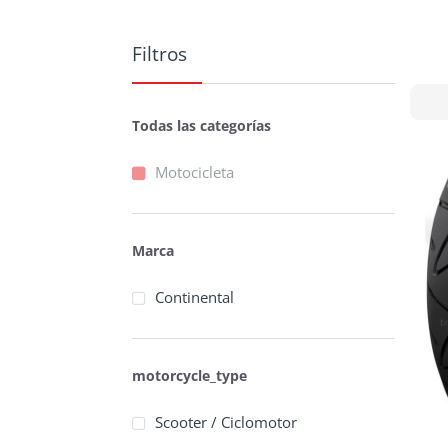
Filtros
Todas las categorías
Motocicleta
Marca
Continental
motorcycle_type
Scooter / Ciclomotor