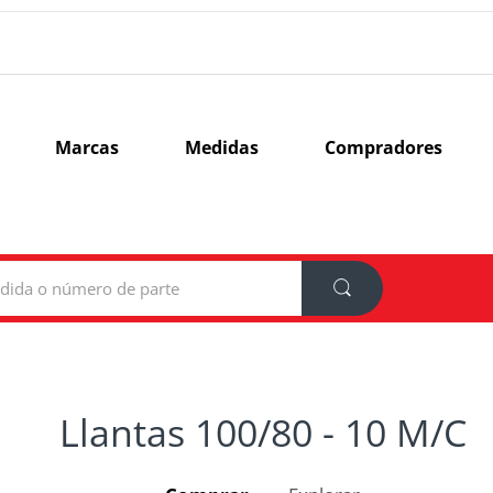
Marcas
Medidas
Compradores
Llantas 100/80 - 10 M/C