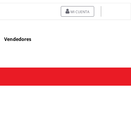
MI CUENTA
Vendedores