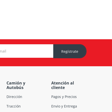
Regístrate
Camión y
Atención al
Autobús
cliente
Dirección
Pagos y Precios
Tracción
Envio y Entrega