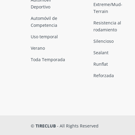
Extreme/Mud-
Deportivo
Terrain
Automóvil de
Resistencia al
Competencia
rodamiento
Uso temporal
Silencioso
Verano
Sealant
Toda Temporada
Runflat
Reforzada
©
TIRECLUB
- All Rights Reserved