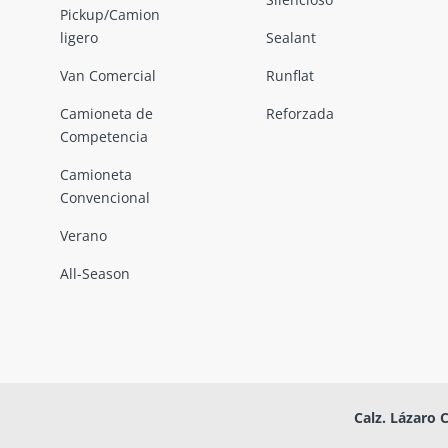
Pickup/Camion
ligero
Sealant
Van Comercial
Runflat
Camioneta de
Reforzada
Competencia
Camioneta
Convencional
Verano
All-Season
Calz. Lázaro 