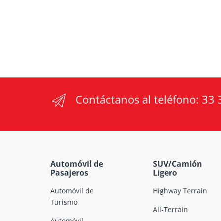
Contáctanos al teléfono:
33 
Automóvil de
SUV/Camión
Pasajeros
Ligero
Automóvil de
Highway Terrain
Turismo
All-Terrain
Automóvil