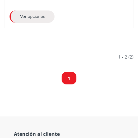
Ver opciones
1 - 2 (2)
1
Atención al cliente