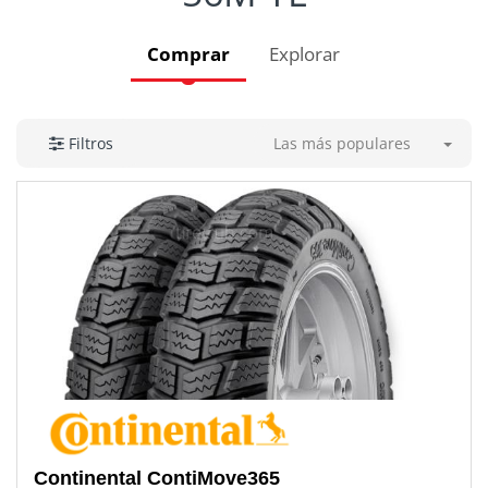
Comprar
Explorar
Las más populares
Filtros
Continental
ContiMove365