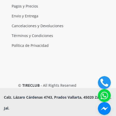
Pagos y Precios
Envio y Entrega
Cancelaciones y Devoluciones
Términos y Condiciones
Política de Privacidad
©
TIRECLUB
- All Rights Reserved
Calz. Lázaro Cárdenas 4743, Prados Vallarta, 45020 Zapopan,
Jal.