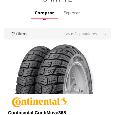
Comprar
Explorar
Las más populares
Filtros
Continental
ContiMove365