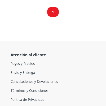
1
Atención al cliente
Pagos y Precios
Envio y Entrega
Cancelaciones y Devoluciones
Términos y Condiciones
Política de Privacidad