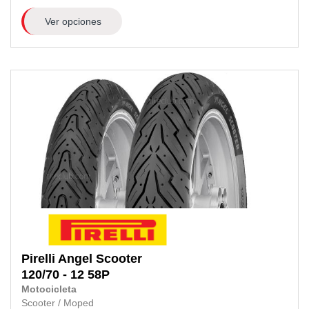
Ver opciones
Pirelli
Angel Scooter
120/70 - 12 58P
Motocicleta
Scooter / Moped