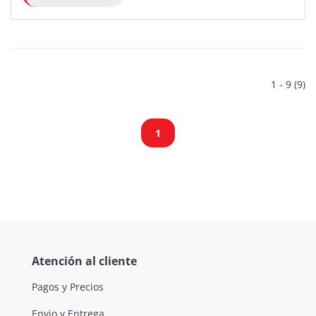
1 - 9 (9)
1
Atención al cliente
Pagos y Precios
Envio y Entrega