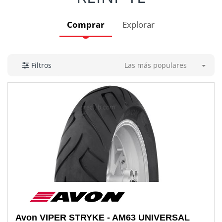
Comprar
Explorar
Las más populares
Filtros
Avon
VIPER STRYKE - AM63 UNIVERSAL