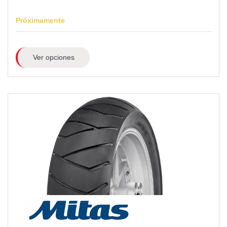
Próximamente
Ver opciones