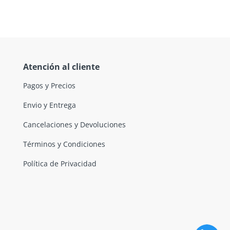
Atención al cliente
Pagos y Precios
Envio y Entrega
Cancelaciones y Devoluciones
Términos y Condiciones
Política de Privacidad