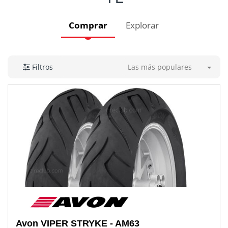
Comprar
Explorar
Las más populares
Filtros
Avon
VIPER STRYKE - AM63