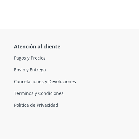
Atención al cliente
Pagos y Precios
Envio y Entrega
Cancelaciones y Devoluciones
Términos y Condiciones
Política de Privacidad