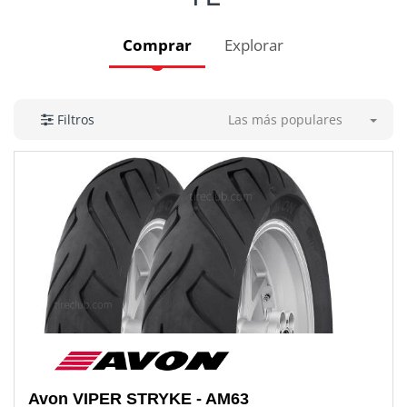
Comprar
Explorar
Las más populares
Filtros
Avon
VIPER STRYKE - AM63