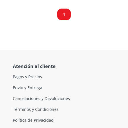
1
Atención al cliente
Pagos y Precios
Envio y Entrega
Cancelaciones y Devoluciones
Términos y Condiciones
Política de Privacidad