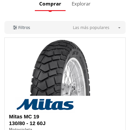
Comprar
Explorar
Las más populares
Filtros
Mitas
MC 19
130/80 - 12 60J
Motocicleta