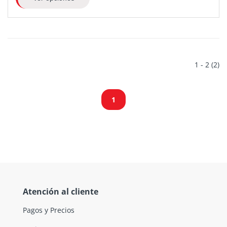
1 - 2 (2)
1
Atención al cliente
Pagos y Precios