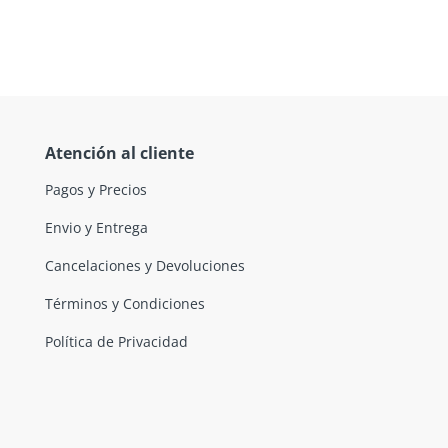
Atención al cliente
Pagos y Precios
Envio y Entrega
Cancelaciones y Devoluciones
Términos y Condiciones
Política de Privacidad