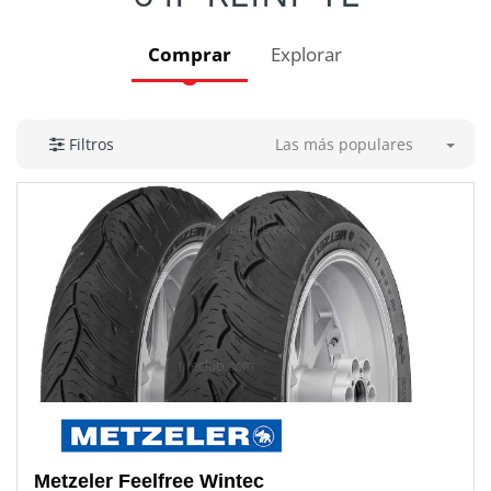
Comprar
Explorar
Las más populares
Filtros
Metzeler
Feelfree Wintec