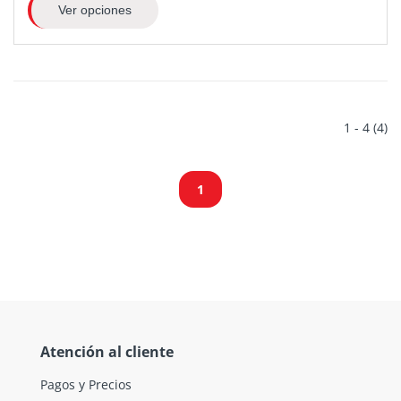
Ver opciones
1 - 4 (4)
1
Atención al cliente
Pagos y Precios