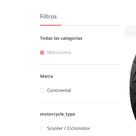
Filtros
Todas las categorías
Motocicleta
Marca
Continental
motorcycle_type
Scooter / Ciclomotor