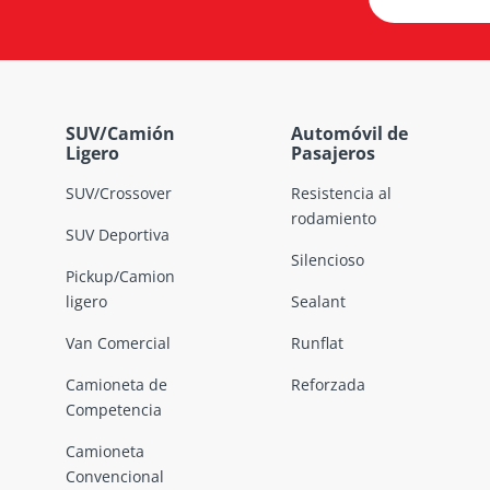
SUV/Camión
Automóvil de
Ligero
Pasajeros
SUV/Crossover
Resistencia al
rodamiento
SUV Deportiva
Silencioso
Pickup/Camion
ligero
Sealant
Van Comercial
Runflat
Camioneta de
Reforzada
Competencia
Camioneta
Convencional