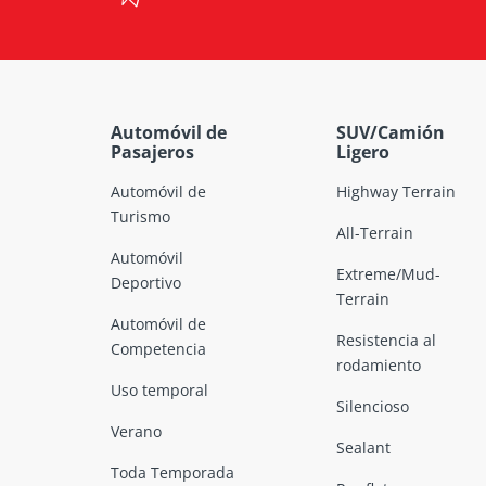
Automóvil de
SUV/Camión
Pasajeros
Ligero
Automóvil de
Highway Terrain
Turismo
All-Terrain
Automóvil
Extreme/Mud-
Deportivo
Terrain
Automóvil de
Resistencia al
Competencia
rodamiento
Uso temporal
Silencioso
Verano
Sealant
Toda Temporada