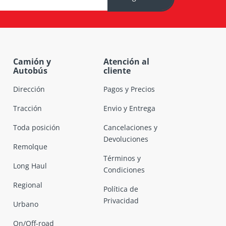
Camión y
Atención al
Autobús
cliente
Dirección
Pagos y Precios
Tracción
Envio y Entrega
Toda posición
Cancelaciones y
Devoluciones
Remolque
Términos y
Long Haul
Condiciones
Regional
Política de
Privacidad
Urbano
On/Off-road