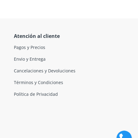
Atención al cliente
Pagos y Precios
Envio y Entrega
Cancelaciones y Devoluciones
Términos y Condiciones
Política de Privacidad