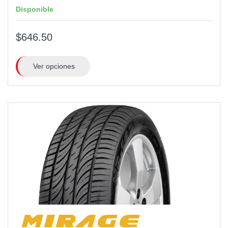
Disponible
$646.50
Ver opciones