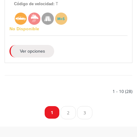
Código de velocidad:
T
No Disponible
Ver opciones
1 - 10 (28)
1
2
3