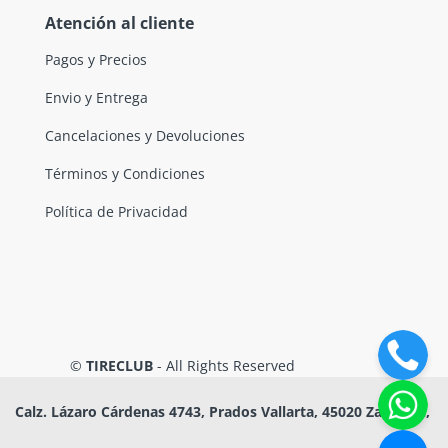
Atención al cliente
Pagos y Precios
Envio y Entrega
Cancelaciones y Devoluciones
Términos y Condiciones
Política de Privacidad
©
TIRECLUB
- All Rights Reserved
Calz. Lázaro Cárdenas 4743, Prados Vallarta, 45020 Zapopan,