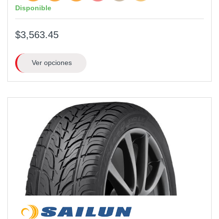
Disponible
$3,563.45
Ver opciones